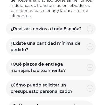
de hostelería, distribuidores alimentarios,
industrias de transformación, obradores,
panaderías, pastelerías y fabricantes de
alimentos.
¿Realizáis envíos a toda España?
¿Existe una cantidad mínima de
pedido?
¿Qué plazos de entrega
manejáis habitualmente?
¿Cómo puedo solicitar un
presupuesto personalizado?