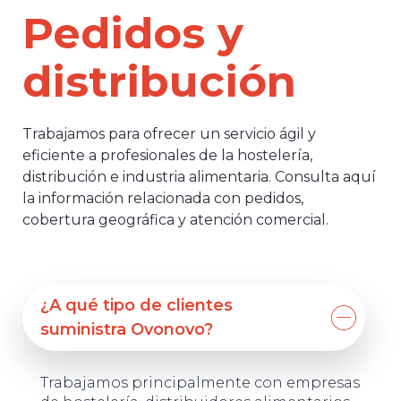
Pedidos y
distribución
Trabajamos para ofrecer un servicio ágil y
eficiente a profesionales de la hostelería,
distribución e industria alimentaria. Consulta aquí
la información relacionada con pedidos,
cobertura geográfica y atención comercial.
¿A qué tipo de clientes
suministra Ovonovo?
Trabajamos principalmente con empresas