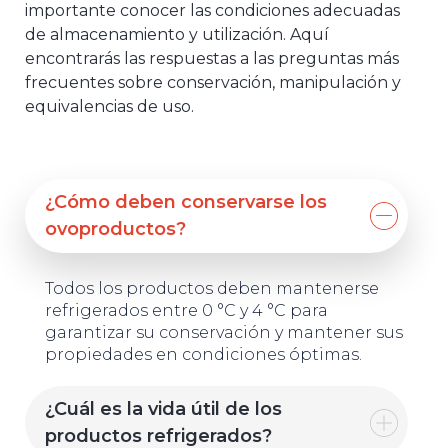
importante conocer las condiciones adecuadas
de almacenamiento y utilización. Aquí
encontrarás las respuestas a las preguntas más
frecuentes sobre conservación, manipulación y
equivalencias de uso.
¿Cómo deben conservarse los
ovoproductos?
Todos los productos deben mantenerse
refrigerados entre 0 °C y 4 °C para
garantizar su conservación y mantener sus
propiedades en condiciones óptimas.
¿Cuál es la vida útil de los
productos refrigerados?