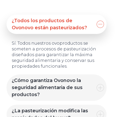
¿Todos los productos de
Ovonovo están pasteurizados?
Sí. Todos nuestros ovoproductos se
someten a procesos de pasteurización
diseñados para garantizar la máxima
seguridad alimentaria y conservar sus
propiedades funcionales.
¿Cómo garantiza Ovonovo la
seguridad alimentaria de sus
productos?
¿La pasteurización modifica las