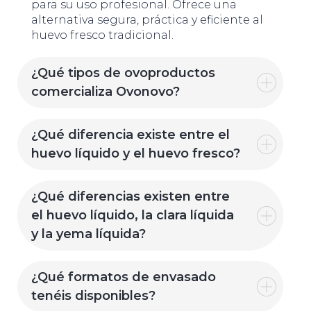
para su uso profesional. Ofrece una
alternativa segura, práctica y eficiente al
huevo fresco tradicional.
¿Qué tipos de ovoproductos
comercializa Ovonovo?
¿Qué diferencia existe entre el
huevo líquido y el huevo fresco?
¿Qué diferencias existen entre
el huevo líquido, la clara líquida
y la yema líquida?
¿Qué formatos de envasado
tenéis disponibles?