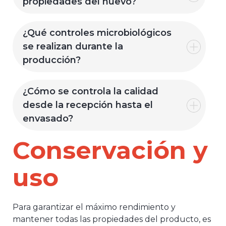
propiedades del huevo?
¿Qué controles microbiológicos
se realizan durante la
producción?
¿Cómo se controla la calidad
desde la recepción hasta el
envasado?
Conservación y
uso
Para garantizar el máximo rendimiento y
mantener todas las propiedades del producto, es