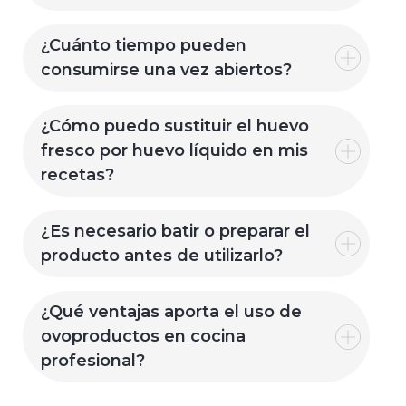
¿Cuánto tiempo pueden
consumirse una vez abiertos?
¿Cómo puedo sustituir el huevo
fresco por huevo líquido en mis
recetas?
¿Es necesario batir o preparar el
producto antes de utilizarlo?
¿Qué ventajas aporta el uso de
ovoproductos en cocina
profesional?