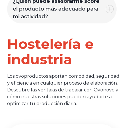
¿Quién puede asesorarme sobre
el producto más adecuado para
mi actividad?
Hostelería e
industria
Los ovoproductos aportan comodidad, seguridad
y eficiencia en cualquier proceso de elaboración.
Descubre las ventajas de trabajar con Ovonovo y
cómo nuestras soluciones pueden ayudarte a
optimizar tu producción diaria.