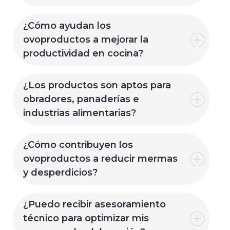
¿Cómo ayudan los
ovoproductos a mejorar la
productividad en cocina?
¿Los productos son aptos para
obradores, panaderías e
industrias alimentarias?
¿Cómo contribuyen los
ovoproductos a reducir mermas
y desperdicios?
¿Puedo recibir asesoramiento
técnico para optimizar mis