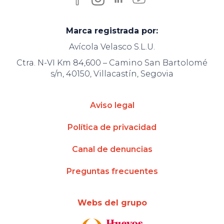
Marca registrada por:
Avícola Velasco S.L.U.
Ctra. N-VI Km 84,600 – Camino San Bartolomé
s/n, 40150, Villacastín, Segovia
Aviso legal
Política de privacidad
Canal de denuncias
Preguntas frecuentes
Webs del grupo