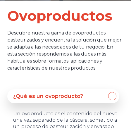
Ovoproductos
Descubre nuestra gama de ovoproductos
pasteurizados y encuentra la solución que mejor
se adapta a las necesidades de tu negocio. En
esta sección respondemos a las dudas más
habituales sobre formatos, aplicaciones y
características de nuestros productos
¿Qué es un ovoproducto?
Un ovoproducto es el contenido del huevo
una vez separado de la cáscara, sometido a
un proceso de pasteurización y envasado