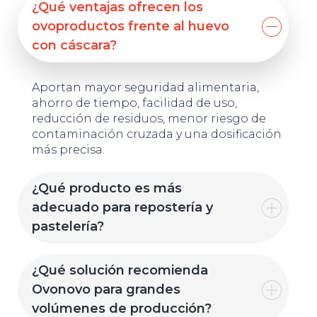
¿Qué ventajas ofrecen los
ovoproductos frente al huevo
con cáscara?
Aportan mayor seguridad alimentaria,
ahorro de tiempo, facilidad de uso,
reducción de residuos, menor riesgo de
contaminación cruzada y una dosificación
más precisa.
¿Qué producto es más
adecuado para repostería y
pastelería?
¿Qué solución recomienda
Ovonovo para grandes
volúmenes de producción?